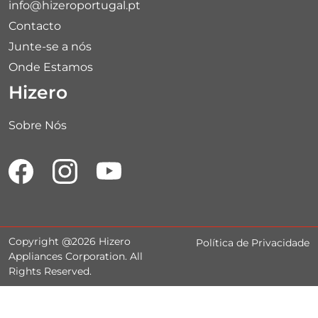
info@hizeroportugal.pt
Contacto
Junte-se a nós
Onde Estamos
Hizero
Sobre Nós
Copyright @2026 Hizero
Política de Privacidade
Appliances Corporation. All
Rights Reserved.