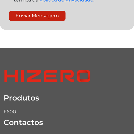
Produtos
F600
Contactos