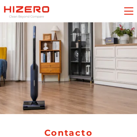
Contacto