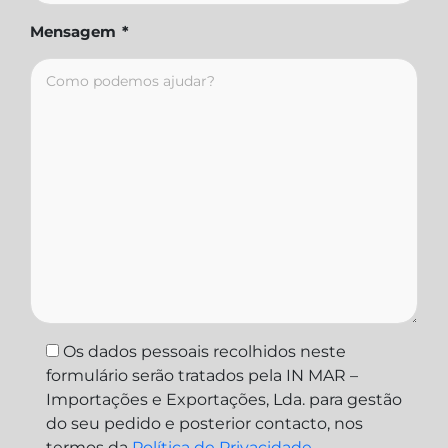
Mensagem
*
Os dados pessoais recolhidos neste
formulário serão tratados pela IN MAR –
Importações e Exportações, Lda. para gestão
do seu pedido e posterior contacto, nos
termos da
Política de Privacidade
.