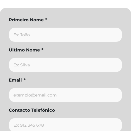
Primeiro Nome
*
Último Nome
*
Email
*
Contacto Telefónico