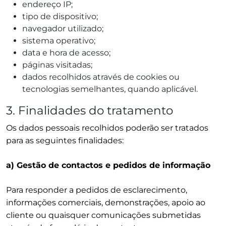
endereço IP;
tipo de dispositivo;
navegador utilizado;
sistema operativo;
data e hora de acesso;
páginas visitadas;
dados recolhidos através de cookies ou
tecnologias semelhantes, quando aplicável.
3. Finalidades do tratamento
Os dados pessoais recolhidos poderão ser tratados
para as seguintes finalidades:
a) Gestão de contactos e pedidos de informação
Para responder a pedidos de esclarecimento,
informações comerciais, demonstrações, apoio ao
cliente ou quaisquer comunicações submetidas