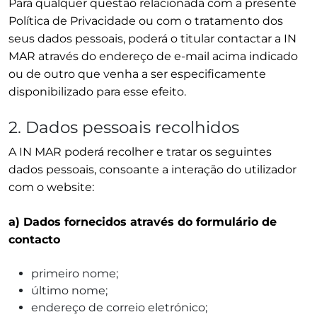
Para qualquer questão relacionada com a presente
Política de Privacidade ou com o tratamento dos
seus dados pessoais, poderá o titular contactar a IN
MAR através do endereço de e-mail acima indicado
ou de outro que venha a ser especificamente
disponibilizado para esse efeito.
2. Dados pessoais recolhidos
A IN MAR poderá recolher e tratar os seguintes
dados pessoais, consoante a interação do utilizador
com o website:
a) Dados fornecidos através do formulário de
contacto
primeiro nome;
último nome;
endereço de correio eletrónico;