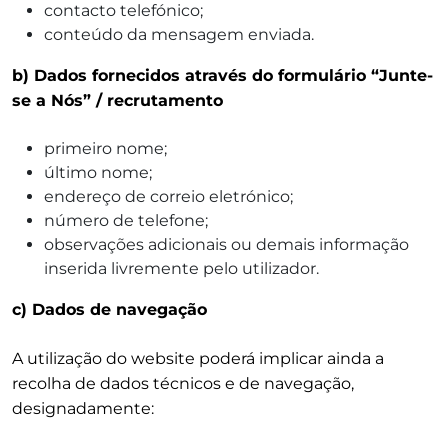
contacto telefónico;
conteúdo da mensagem enviada.
b) Dados fornecidos através do formulário “Junte-
se a Nós” / recrutamento
primeiro nome;
último nome;
endereço de correio eletrónico;
número de telefone;
observações adicionais ou demais informação
inserida livremente pelo utilizador.
c) Dados de navegação
A utilização do website poderá implicar ainda a
recolha de dados técnicos e de navegação,
designadamente: