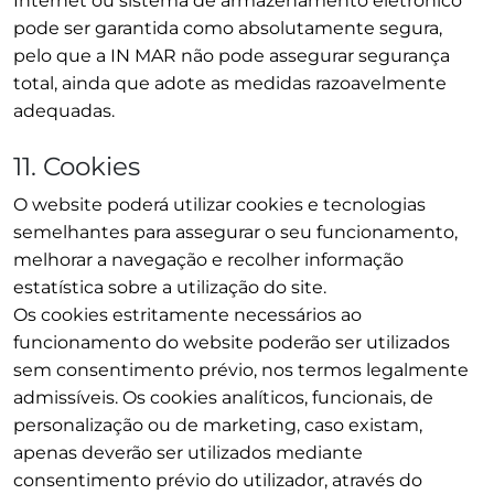
Internet ou sistema de armazenamento eletrónico
pode ser garantida como absolutamente segura,
pelo que a IN MAR não pode assegurar segurança
total, ainda que adote as medidas razoavelmente
adequadas.
11. Cookies
O website poderá utilizar cookies e tecnologias
semelhantes para assegurar o seu funcionamento,
melhorar a navegação e recolher informação
estatística sobre a utilização do site.
Os cookies estritamente necessários ao
funcionamento do website poderão ser utilizados
sem consentimento prévio, nos termos legalmente
admissíveis. Os cookies analíticos, funcionais, de
personalização ou de marketing, caso existam,
apenas deverão ser utilizados mediante
consentimento prévio do utilizador, através do