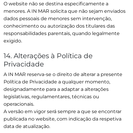
O website não se destina especificamente a
menores. A IN MAR solicita que não sejam enviados
dados pessoais de menores sem intervenção,
conhecimento ou autorização dos titulares das
responsabilidades parentais, quando legalmente
exigido.
14. Alterações à Política de
Privacidade
A IN MAR reserva-se o direito de alterar a presente
Política de Privacidade a qualquer momento,
designadamente para a adaptar a alterações
legislativas, regulamentares, técnicas ou
operacionais.
A versão em vigor será sempre a que se encontrar
publicada no website, com indicação da respetiva
data de atualização.