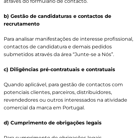
através do formulário de contacto.
b) Gestão de candidaturas e contactos de
recrutamento
Para analisar manifestações de interesse profissional,
contactos de candidatura e demais pedidos
submetidos através da área “Junte-se a Nós”.
c) Diligências pré-contratuais e contratuais
Quando aplicável, para gestão de contactos com
potenciais clientes, parceiros, distribuidores,
revendedores ou outros interessados na atividade
comercial da marca em Portugal.
d) Cumprimento de obrigações legais
Para cumprimento de obrigações legais,