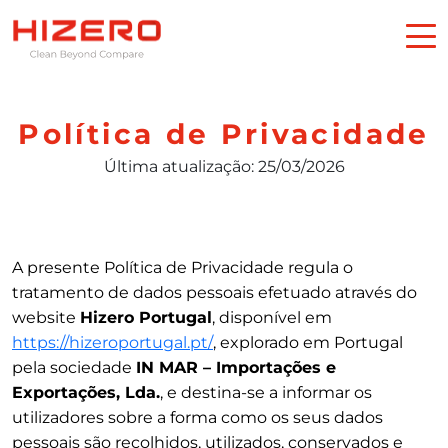
Política de Privacidade
Última atualização: 25/03/2026
A presente Política de Privacidade regula o
tratamento de dados pessoais efetuado através do
website
Hizero Portugal
, disponível em
https://hizeroportugal.pt/
, explorado em Portugal
pela sociedade
IN MAR – Importações e
Exportações, Lda.
, e destina-se a informar os
utilizadores sobre a forma como os seus dados
pessoais são recolhidos, utilizados, conservados e