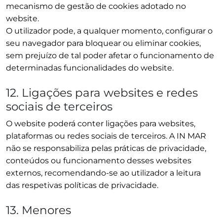
mecanismo de gestão de cookies adotado no
website.
O utilizador pode, a qualquer momento, configurar o
seu navegador para bloquear ou eliminar cookies,
sem prejuízo de tal poder afetar o funcionamento de
determinadas funcionalidades do website.
12. Ligações para websites e redes
sociais de terceiros
O website poderá conter ligações para websites,
plataformas ou redes sociais de terceiros. A IN MAR
não se responsabiliza pelas práticas de privacidade,
conteúdos ou funcionamento desses websites
externos, recomendando-se ao utilizador a leitura
das respetivas políticas de privacidade.
13. Menores