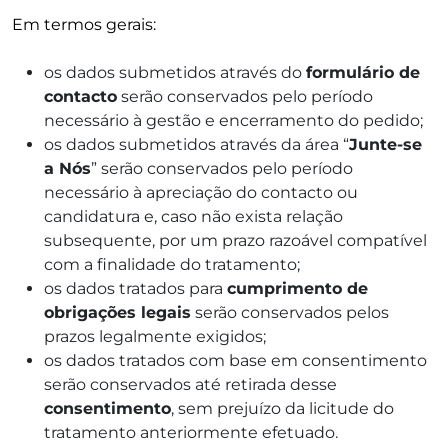
Em termos gerais:
os dados submetidos através do
formulário de
contacto
serão conservados pelo período
necessário à gestão e encerramento do pedido;
os dados submetidos através da área “
Junte-se
a Nós
” serão conservados pelo período
necessário à apreciação do contacto ou
candidatura e, caso não exista relação
subsequente, por um prazo razoável compatível
com a finalidade do tratamento;
os dados tratados para
cumprimento de
obrigações legais
serão conservados pelos
prazos legalmente exigidos;
os dados tratados com base em consentimento
serão conservados até retirada desse
consentimento
, sem prejuízo da licitude do
tratamento anteriormente efetuado.