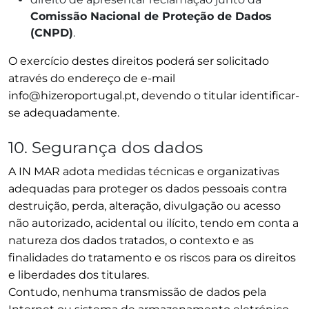
Comissão Nacional de Proteção de Dados
(CNPD)
.
O exercício destes direitos poderá ser solicitado
através do endereço de e-mail
info@hizeroportugal.pt, devendo o titular identificar-
se adequadamente.
10. Segurança dos dados
A IN MAR adota medidas técnicas e organizativas
adequadas para proteger os dados pessoais contra
destruição, perda, alteração, divulgação ou acesso
não autorizado, acidental ou ilícito, tendo em conta a
natureza dos dados tratados, o contexto e as
finalidades do tratamento e os riscos para os direitos
e liberdades dos titulares.
Contudo, nenhuma transmissão de dados pela