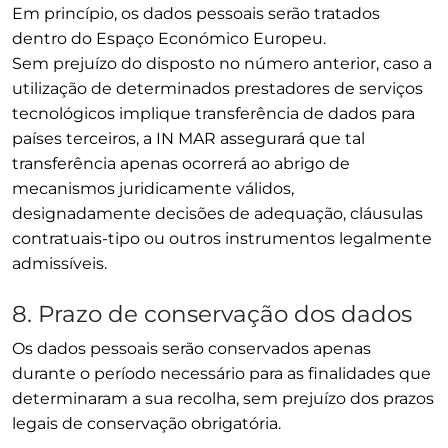
Em princípio, os dados pessoais serão tratados
dentro do Espaço Económico Europeu.
Sem prejuízo do disposto no número anterior, caso a
utilização de determinados prestadores de serviços
tecnológicos implique transferência de dados para
países terceiros, a IN MAR assegurará que tal
transferência apenas ocorrerá ao abrigo de
mecanismos juridicamente válidos,
designadamente decisões de adequação, cláusulas
contratuais-tipo ou outros instrumentos legalmente
admissíveis.
8. Prazo de conservação dos dados
Os dados pessoais serão conservados apenas
durante o período necessário para as finalidades que
determinaram a sua recolha, sem prejuízo dos prazos
legais de conservação obrigatória.