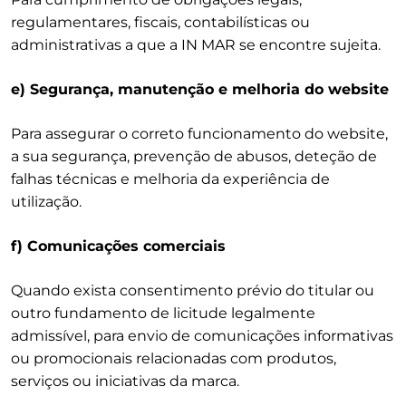
regulamentares, fiscais, contabilísticas ou
administrativas a que a IN MAR se encontre sujeita.
e) Segurança, manutenção e melhoria do website
Para assegurar o correto funcionamento do website,
a sua segurança, prevenção de abusos, deteção de
falhas técnicas e melhoria da experiência de
utilização.
f) Comunicações comerciais
Quando exista consentimento prévio do titular ou
outro fundamento de licitude legalmente
admissível, para envio de comunicações informativas
ou promocionais relacionadas com produtos,
serviços ou iniciativas da marca.