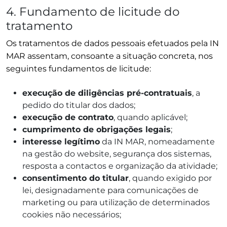
4. Fundamento de licitude do
tratamento
Os tratamentos de dados pessoais efetuados pela IN
MAR assentam, consoante a situação concreta, nos
seguintes fundamentos de licitude:
execução de diligências pré-contratuais
, a
pedido do titular dos dados;
execução de contrato
, quando aplicável;
cumprimento de obrigações legais
;
interesse legítimo
da IN MAR, nomeadamente
na gestão do website, segurança dos sistemas,
resposta a contactos e organização da atividade;
consentimento do titular
, quando exigido por
lei, designadamente para comunicações de
marketing ou para utilização de determinados
cookies não necessários;