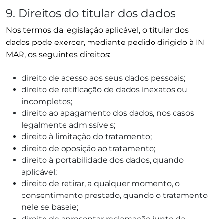
9. Direitos do titular dos dados
Nos termos da legislação aplicável, o titular dos
dados pode exercer, mediante pedido dirigido à IN
MAR, os seguintes direitos:
direito de acesso aos seus dados pessoais;
direito de retificação de dados inexatos ou
incompletos;
direito ao apagamento dos dados, nos casos
legalmente admissíveis;
direito à limitação do tratamento;
direito de oposição ao tratamento;
direito à portabilidade dos dados, quando
aplicável;
direito de retirar, a qualquer momento, o
consentimento prestado, quando o tratamento
nele se baseie;
direito de apresentar reclamação junto da