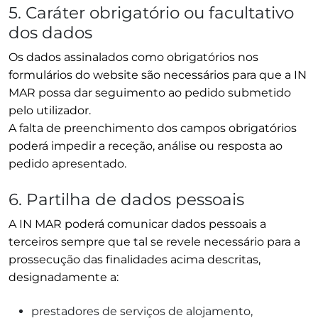
5. Caráter obrigatório ou facultativo
dos dados
Os dados assinalados como obrigatórios nos
formulários do website são necessários para que a IN
MAR possa dar seguimento ao pedido submetido
pelo utilizador.
A falta de preenchimento dos campos obrigatórios
poderá impedir a receção, análise ou resposta ao
pedido apresentado.
6. Partilha de dados pessoais
A IN MAR poderá comunicar dados pessoais a
terceiros sempre que tal se revele necessário para a
prossecução das finalidades acima descritas,
designadamente a:
prestadores de serviços de alojamento,